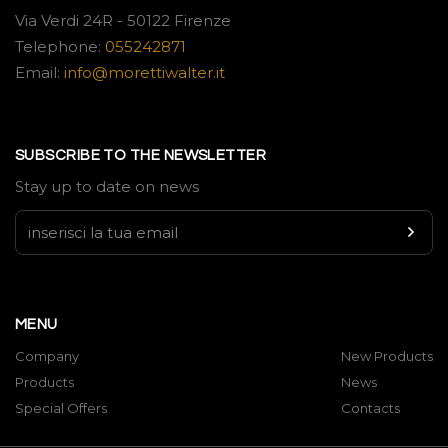
Via Verdi 24R - 50122 Firenze
Telephone:
055242871
Email:
info@morettiwalter.it
SUBSCRIBE TO THE NEWSLETTER
Stay up to date on news
MENU
Company
New Products
Products
News
Special Offers
Contacts