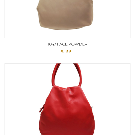
1047 FACE POWDER
€ 89