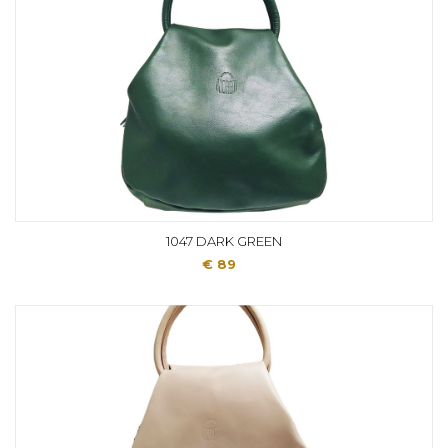
1047 DARK GREEN
€ 89