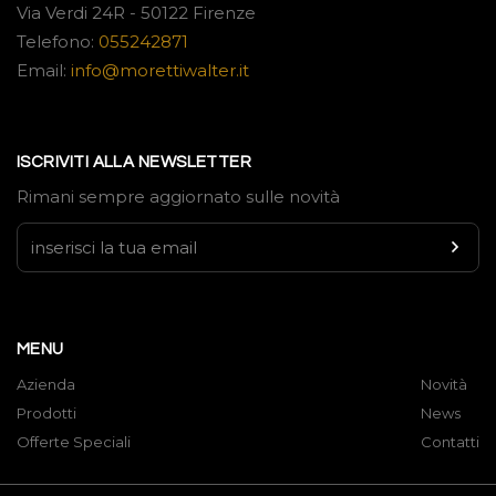
Via Verdi 24R - 50122 Firenze
Telefono:
055242871
Email:
info@morettiwalter.it
ISCRIVITI ALLA NEWSLETTER
Rimani sempre aggiornato sulle novità
MENU
Azienda
Novità
Prodotti
News
Offerte Speciali
Contatti